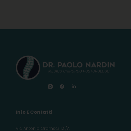
Info E Contatti
Via Antonio Gramsci, 121/A