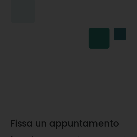
Fissa un appuntamento