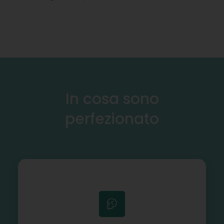
In cosa sono
perfezionato