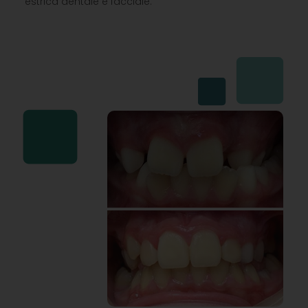
estrica dentale e facciale.