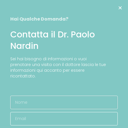
Hai Qualche Domanda?
Contatta il Dr. Paolo
Nardin
Sei hai bisogno di informazioni o vuoi
prenotare una visita con il dottore lascia le tue
informazioni qui accanto per essere
ricontattato.