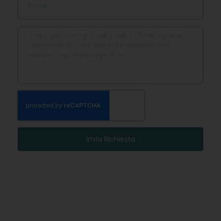
Invia Richiesta