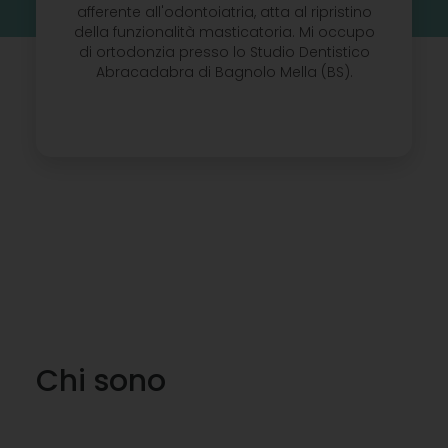
afferente all'odontoiatria, atta al ripristino
della funzionalità masticatoria. Mi occupo
di ortodonzia presso lo Studio Dentistico
Abracadabra di Bagnolo Mella (BS).
Chi sono