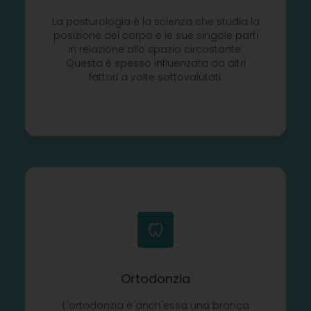
La posturologia è la scienza che studia la
posizione del corpo e le sue singole parti
in relazione allo spazio circostante.
Questa è spesso influenzata da altri
fattori a volte sottovalutati.
Ortodonzia
L'ortodonzia è anch'essa una branca