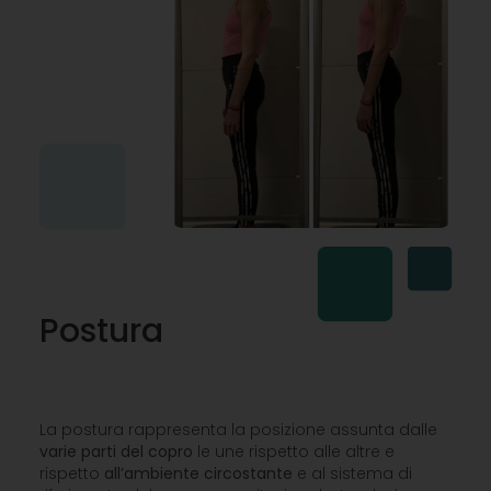
Postura
La postura rappresenta la posizione assunta dalle
varie parti del copro
le une rispetto alle altre e
rispetto
all’ambiente
circostante
e al sistema di