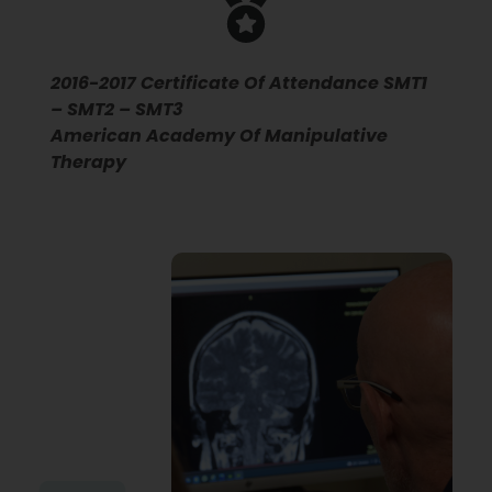
2016-2017 Certificate Of Attendance SMT1
– SMT2 – SMT3
American Academy Of Manipulative
Therapy