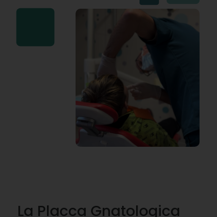
La Placca Gnatologica