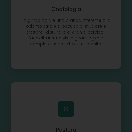
Gnatologia
La gnatologia è una branca afferente alla
odontoiatria e si occupa di studiare e
trattare i disturbi oro-cranio-cervico-
facciali. Effettuo visite gnatologiche
complete, scopri di più sulla visita.
Postura